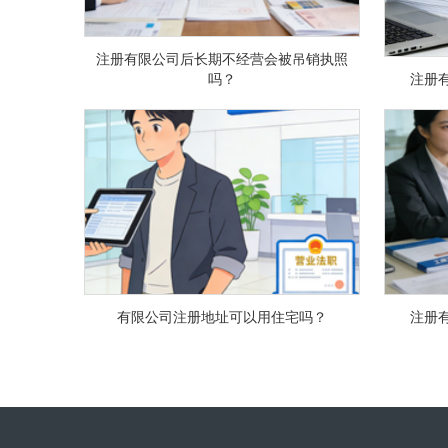
注册有限公司后长期不经营会被吊销执照
吗？
注册
有限公司注册地址可以用住宅吗？
注册