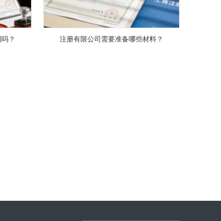
制吗？
注册有限公司需要准备哪些材料？