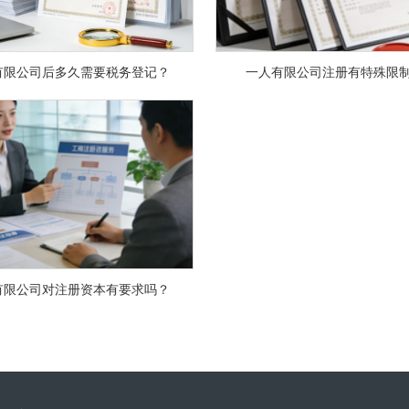
有限公司后多久需要税务登记？
一人有限公司注册有特殊限
有限公司对注册资本有要求吗？