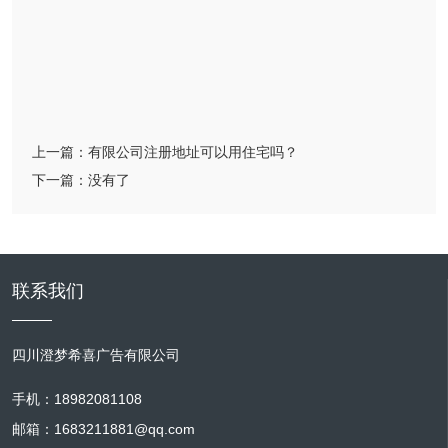
上一篇：
有限公司注册地址可以用住宅吗？
下一篇：
没有了
联系我们
四川澄梦希喜广告有限公司
手机：18982081108
邮箱：1683211881@qq.com