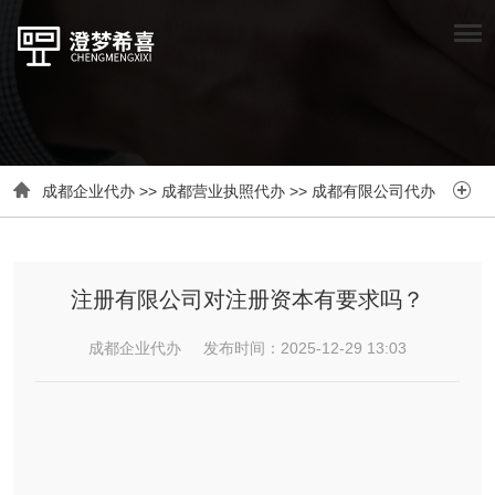


成都企业代办
>>
成都营业执照代办
>>
成都有限公司代办
注册有限公司对注册资本有要求吗？
成都企业代办 发布时间：2025-12-29 13:03