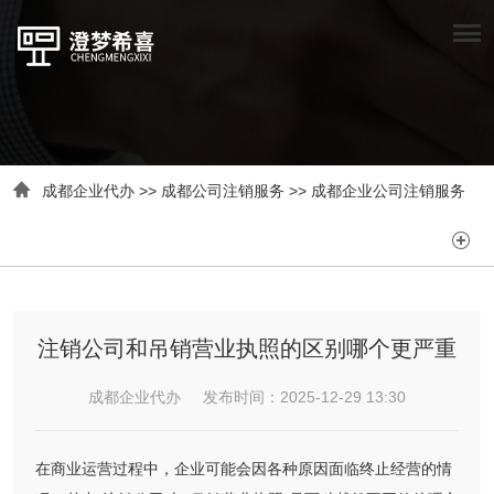

成都企业代办
>>
成都公司注销服务
>>
成都企业公司注销服务

注销公司和吊销营业执照的区别哪个更严重
成都企业代办 发布时间：2025-12-29 13:30
在商业运营过程中，企业可能会因各种原因面临终止经营的情